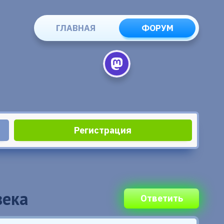
ГЛАВНАЯ
ФОРУМ
Регистрация
века
Ответить