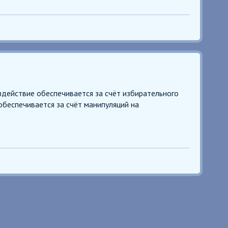
действие обеспечивается за счёт избирательного
обеспечивается за счёт манипуляций на