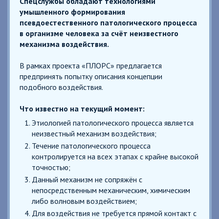
Спецслужбы обладают технологиями
умышленного формирования
псевдоестественного патологического процесса
в организме человека за счёт неизвестного
механизма воздействия.
В рамках проекта «ПЛОРС» предлагается
предпринять попытку описания концепции
подобного воздействия.
Что известно на текущий момент:
Этиологией патологического процесса является
неизвестный механизм воздействия;
Течение патологического процесса
контролируется на всех этапах с крайне высокой
точностью;
Данный механизм не сопряжён с
непосредственным механическим, химическим
либо волновым воздействием;
Для воздействия не требуется прямой контакт с