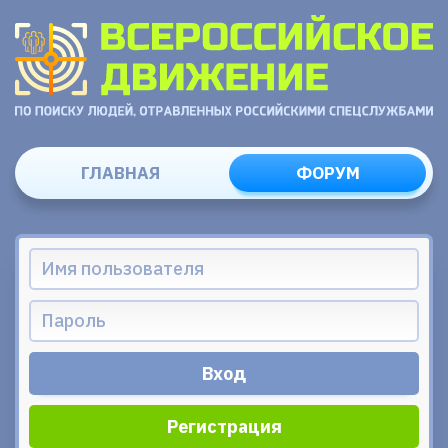
ГЛАВНАЯ
ФОРУМ
Регистрация