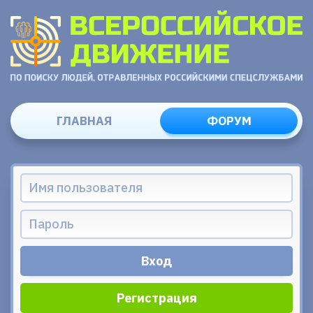
ГЛАВНАЯ
ФОРУМ
Регистрация