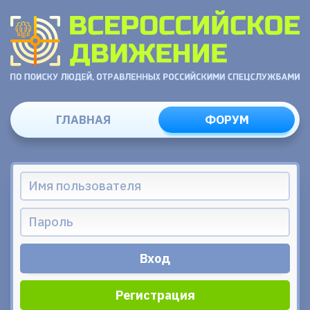
ГЛАВНАЯ
ФОРУМ
Регистрация