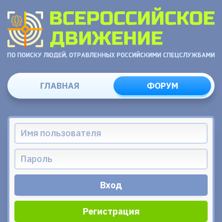
ГЛАВНАЯ
ФОРУМ
Регистрация