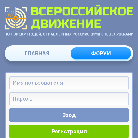
ГЛАВНАЯ
ФОРУМ
Регистрация