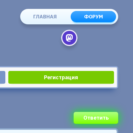
ГЛАВНАЯ
ФОРУМ
Регистрация
Ответить