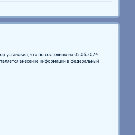
 установил, что по состоянию на 05.06.2024
твляется внесение информации в федеральный