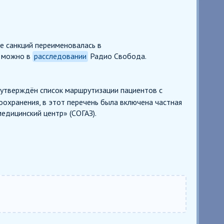
е санкций переименовалась в
» можно в
расследовании
Радио Свобода.
утверждён список маршрутизации пациентов с
хранения, в этот перечень была включена частная
едицинский центр» (СОГАЗ).