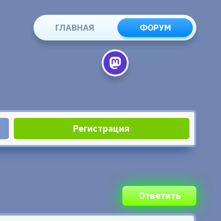
ГЛАВНАЯ
ФОРУМ
Регистрация
Ответить