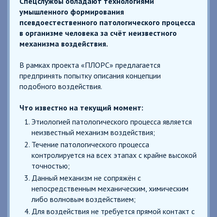
Спецслужбы обладают технологиями
умышленного формирования
псевдоестественного патологического процесса
в организме человека за счёт неизвестного
механизма воздействия.
В рамках проекта «ПЛОРС» предлагается
предпринять попытку описания концепции
подобного воздействия.
Что известно на текущий момент:
Этиологией патологического процесса является
неизвестный механизм воздействия;
Течение патологического процесса
контролируется на всех этапах с крайне высокой
точностью;
Данный механизм не сопряжён с
непосредственным механическим, химическим
либо волновым воздействием;
Для воздействия не требуется прямой контакт с