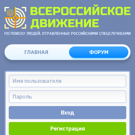
ГЛАВНАЯ
ФОРУМ
Регистрация