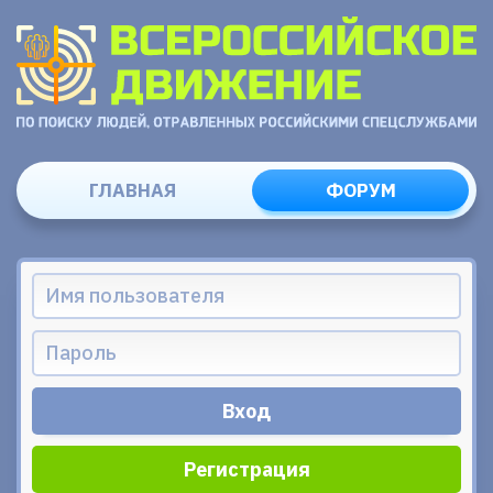
ГЛАВНАЯ
ФОРУМ
Регистрация