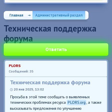
Главная
→
Административный раздел
Техническая поддержка
форума
Ответить
PLORS
Сообщений: 35
Техническая поддержка форума
20 янв 2025, 13:02
Просьба в этой теме сообщать о выявленных
технических проблемах ресурса
PLORS.org
, а также
высказывать предложения по улучшению