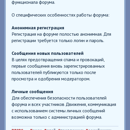
функционала форума.
О специфических особенностях работы форума:
Анонимная регистрация
Регистрация на форуме полостью анонимная. Для
регистрации требуется только логин и пароль.
Сообщения новых пользователей
В целях предотвращения спама и провокаций,
первые сообщения вновь зарегистрированных
пользователей публикуются только после
просмотра и одобрения модератором.
Личные сообщения
Для обеспечения безопасности пользователей
форума и всех участников Движения, коммуникация
с использованием системы личных сообщений
возможна только с администрацией форума.