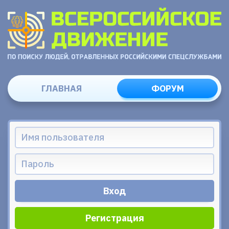
ГЛАВНАЯ
ФОРУМ
Регистрация