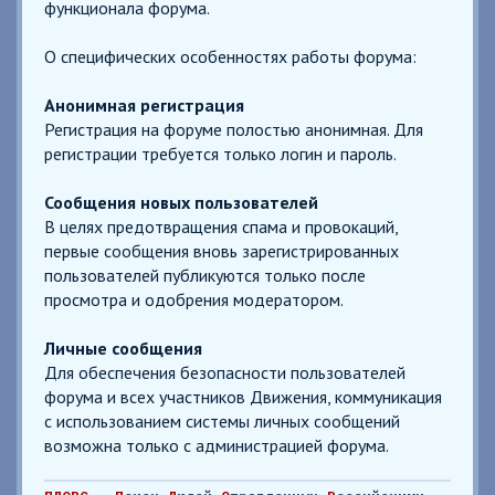
функционала форума.
О специфических особенностях работы форума:
Анонимная регистрация
Регистрация на форуме полостью анонимная. Для
регистрации требуется только логин и пароль.
Сообщения новых пользователей
В целях предотвращения спама и провокаций,
первые сообщения вновь зарегистрированных
пользователей публикуются только после
просмотра и одобрения модератором.
Личные сообщения
Для обеспечения безопасности пользователей
форума и всех участников Движения, коммуникация
с использованием системы личных сообщений
возможна только с администрацией форума.