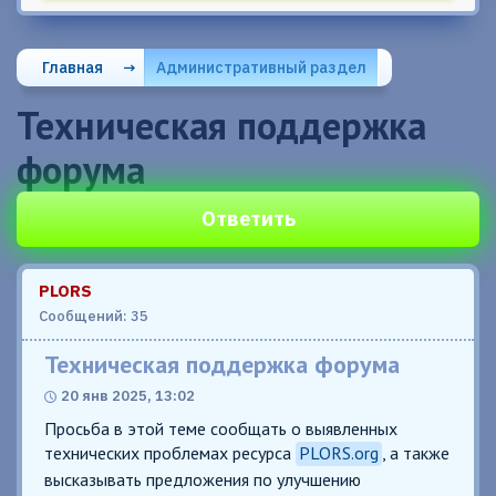
Главная
→
Административный раздел
Техническая поддержка
форума
Ответить
PLORS
Сообщений: 35
Техническая поддержка форума
20 янв 2025, 13:02
Просьба в этой теме сообщать о выявленных
технических проблемах ресурса
PLORS.org
, а также
высказывать предложения по улучшению