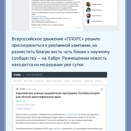
Всероссийское движение «ПЛОРС» решило
присоединиться к рекламной кампании, но
разместить благую весть чуть ближе к научному
сообществу — на Хабре. Размещённая новость
находится на модерации уже сутки: