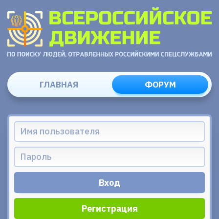
ГЛАВНАЯ
ФОРУМ
Регистрация