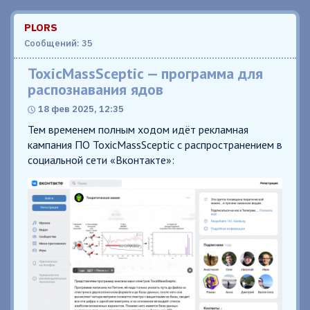
PLORS
Сообщений: 35
ToxicMassSceptic — программа для
распознавания ядов
18 фев 2025, 12:35
Тем временем полным ходом идёт рекламная
кампания ПО ToxicMassSceptic с распространением в
социальной сети «Вконтакте»: