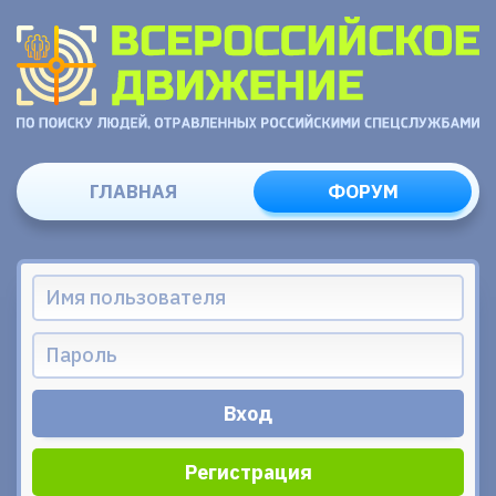
ГЛАВНАЯ
ФОРУМ
Регистрация