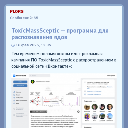
PLORS
Сообщений: 35
ToxicMassSceptic — программа для
распознавания ядов
18 фев 2025, 12:35
Тем временем полным ходом идёт рекламная
кампания ПО ToxicMassSceptic с распространением в
социальной сети «Вконтакте»: