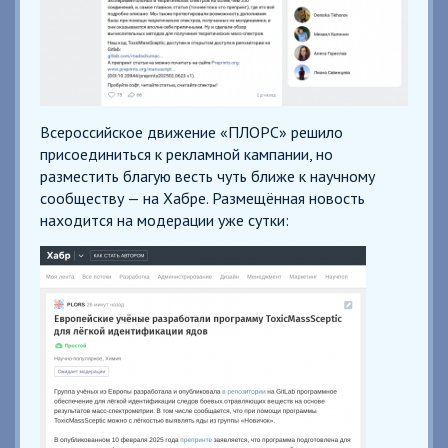
Всероссийское движение «ПЛОРС» решило
присоединиться к рекламной кампании, но
разместить благую весть чуть ближе к научному
сообществу — на Хабре. Размещённая новость
находится на модерации уже сутки: