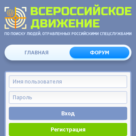
ГЛАВНАЯ
ФОРУМ
Регистрация