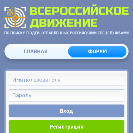
ГЛАВНАЯ
ФОРУМ
Регистрация