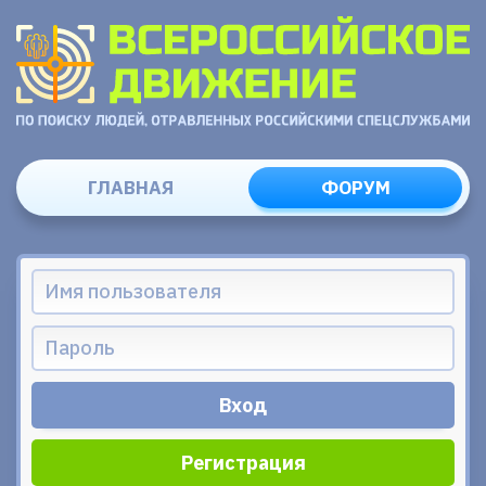
ГЛАВНАЯ
ФОРУМ
Регистрация