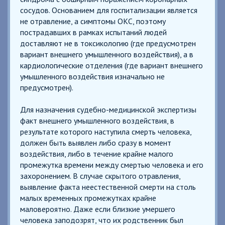
сосудов. Основанием для госпитализации является
не отравление, а симптомы ОКС, поэтому
пострадавших в рамках испытаний людей
доставляют не в токсикологию (где предусмотрен
вариант внешнего умышленного воздействия), а в
кардиологические отделения (где вариант внешнего
умышленного воздействия изначально не
предусмотрен).
Для назначения судебно-медицинской экспертизы
факт внешнего умышленного воздействия, в
результате которого наступила смерть человека,
должен быть выявлен либо сразу в момент
воздействия, либо в течение крайне малого
промежутка времени между смертью человека и его
захоронением. В случае скрытого отравления,
выявление факта неестественной смерти на столь
малых временных промежутках крайне
маловероятно. Даже если близкие умершего
человека заподозрят, что их родственник был