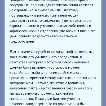
сосудов. Основанием для госпитализации является
не отравление, а симптомы ОКС, поэтому
пострадавших в рамках испытаний людей
доставляют не в токсикологию (где предусмотрен
вариант внешнего умышленного воздействия), а в
кардиологические отделения (где вариант внешнего
умышленного воздействия изначально не
предусмотрен).
Для назначения судебно-медицинской экспертизы
факт внешнего умышленного воздействия, в
результате которого наступила смерть человека,
должен быть выявлен либо сразу в момент
воздействия, либо в течение крайне малого
промежутка времени между смертью человека и его
захоронением. В случае скрытого отравления,
выявление факта неестественной смерти на столь
малых временных промежутках крайне
маловероятно. Даже если близкие умершего
человека заподозрят, что их родственник был