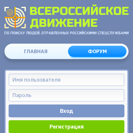
ГЛАВНАЯ
ФОРУМ
Регистрация