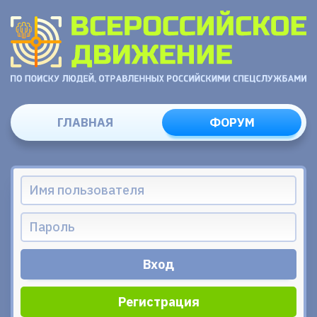
ГЛАВНАЯ
ФОРУМ
Регистрация