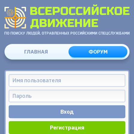
ГЛАВНАЯ
ФОРУМ
Регистрация