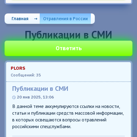
Главная
→
Отравления в России
Публикации в СМИ
Ответить
PLORS
Сообщений: 35
Публикации в СМИ
20 янв 2025, 13:06
В данной теме аккумулируются ссылки на новости,
статьи и публикации средств массовой информации,
в которых освещаются вопросы отравлений
российскими спецслужбами.