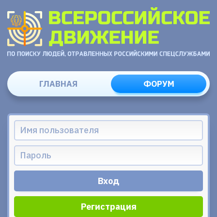
ГЛАВНАЯ
ФОРУМ
Регистрация