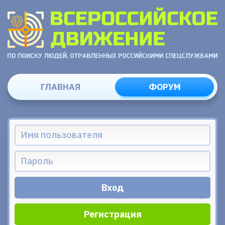
ГЛАВНАЯ
ФОРУМ
Регистрация