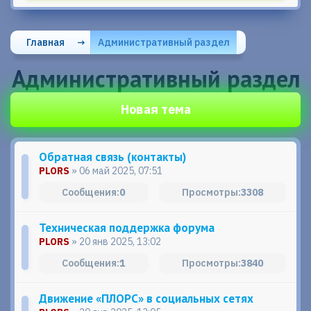
Главная
→
Административный раздел
Административный раздел
Новая тема
Обратная связь (контакты)
PLORS
» 06 май 2025, 07:51
0
3308
Техническая поддержка форума
PLORS
» 20 янв 2025, 13:02
1
3840
Движение «ПЛОРС» в социальных сетях