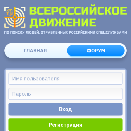
ГЛАВНАЯ
ФОРУМ
Регистрация