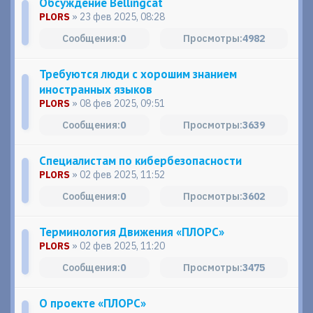
Обсуждение Bellingcat
PLORS
» 23 фев 2025, 08:28
0
4982
Требуются люди с хорошим знанием
иностранных языков
PLORS
» 08 фев 2025, 09:51
0
3639
Специалистам по кибербезопасности
PLORS
» 02 фев 2025, 11:52
0
3602
Терминология Движения «ПЛОРС»
PLORS
» 02 фев 2025, 11:20
0
3475
О проекте «ПЛОРС»