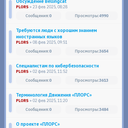
Обсуждение Bellingcat
PLORS
» 23 фев 2025, 08:28
0
4990
Требуются люди с хорошим знанием
иностранных языков
PLORS
» 08 фев 2025, 09:51
0
3654
Специалистам по кибербезопасности
PLORS
» 02 фев 2025, 11:52
0
3613
Терминология Движения «ПЛОРС»
PLORS
» 02 фев 2025, 11:20
0
3484
О проекте «ПЛОРС»