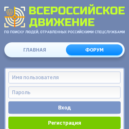
ГЛАВНАЯ
ФОРУМ
Регистрация