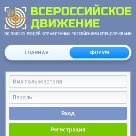
ГЛАВНАЯ
ФОРУМ
Регистрация