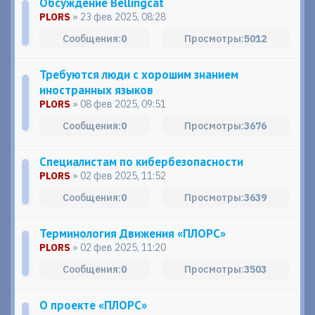
Обсуждение Bellingcat
PLORS
» 23 фев 2025, 08:28
0
5012
Требуются люди с хорошим знанием
иностранных языков
PLORS
» 08 фев 2025, 09:51
0
3676
Специалистам по кибербезопасности
PLORS
» 02 фев 2025, 11:52
0
3639
Терминология Движения «ПЛОРС»
PLORS
» 02 фев 2025, 11:20
0
3503
О проекте «ПЛОРС»