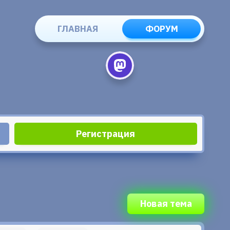
ГЛАВНАЯ
ФОРУМ
Регистрация
Новая тема