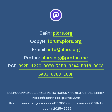
Сайт:
plors.org
Форум:
forum.plors.org
E-mail:
info@plors.org
Proton:
plors.org@proton.me
PGP:
992D 1220 D0F0 71B3 33A4 B318 DCC8
5AB3 6783 EC0F
ВСЕРОССИЙСКОЕ ДВИЖЕНИЕ ПО ПОИСКУ ЛЮДЕЙ, ОТРАВЛЕННЫХ
РОССИЙСКИМИ СПЕЦСЛУЖБАМИ
Всероссийское движение «ПЛОРС» — российский OSINT-
проект 2025–2026