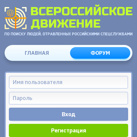
ГЛАВНАЯ
ФОРУМ
Регистрация