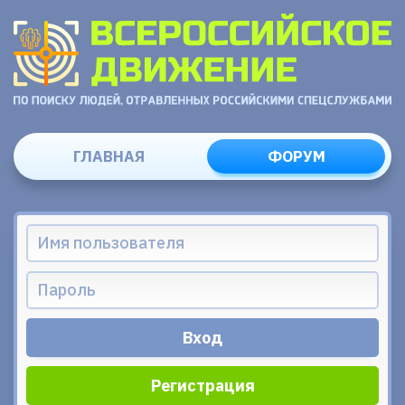
ГЛАВНАЯ
ФОРУМ
Регистрация