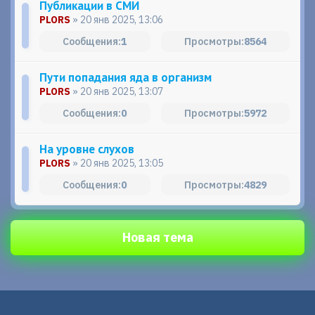
Публикации в СМИ
PLORS
» 20 янв 2025, 13:06
1
8564
Пути попадания яда в организм
PLORS
» 20 янв 2025, 13:07
0
5972
На уровне слухов
PLORS
» 20 янв 2025, 13:05
0
4829
Новая тема