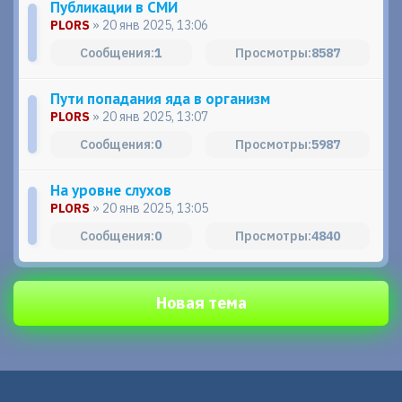
Публикации в СМИ
PLORS
» 20 янв 2025, 13:06
1
8587
Пути попадания яда в организм
PLORS
» 20 янв 2025, 13:07
0
5987
На уровне слухов
PLORS
» 20 янв 2025, 13:05
0
4840
Новая тема