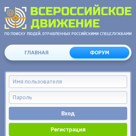
ГЛАВНАЯ
ФОРУМ
Регистрация