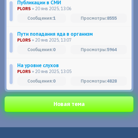
Публикации в СМИ
PLORS
» 20 янв 2025, 13:06
1
8555
Пути попадания яда в организм
PLORS
» 20 янв 2025, 13:07
0
5964
На уровне слухов
PLORS
» 20 янв 2025, 13:05
0
4828
Новая тема