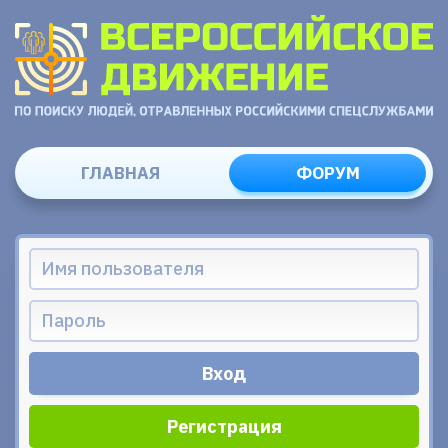
ГЛАВНАЯ
ФОРУМ
Регистрация