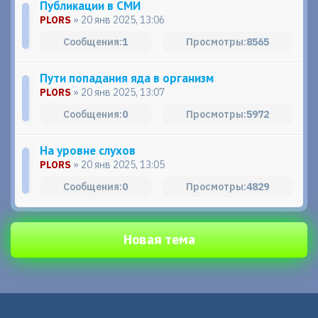
Публикации в СМИ
PLORS
» 20 янв 2025, 13:06
1
8565
Пути попадания яда в организм
PLORS
» 20 янв 2025, 13:07
0
5972
На уровне слухов
PLORS
» 20 янв 2025, 13:05
0
4829
Новая тема