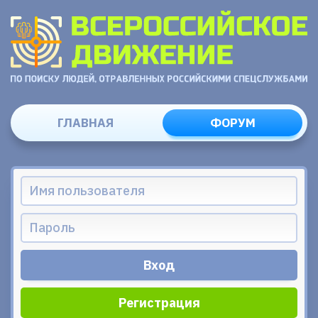
ГЛАВНАЯ
ФОРУМ
Регистрация