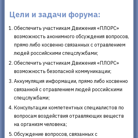
Цели и задачи форума:
Обеспечить участникам Движения «ПЛОРС»
возможность анонимного обсуждения вопросов,
прямо либо косвенно связанных с отравлением
людей российскими спецслужбами;
Обеспечить участникам Движения «ПЛОРС»
возможность безопасной коммуникации;
Аккумуляция информации, прямо либо косвенно
связанной с отравлением людей российскими
спецслужбами;
Консультации компетентных специалистов по
вопросам воздействия отравляющих веществ
на организм человека;
Обсуждение вопросов, связанных с