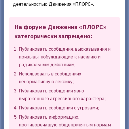
деятельностью Движения «ПЛОРС».
На форуме Движения «ПЛОРС»
категорически запрещено:
Публиковать сообщения, высказывания и
призывы, побуждающие к насилию и
радикальным действиям;
Использовать в сообщениях
ненормативную лексику;
Публиковать сообщения явно
выраженного агрессивного характера;
Публиковать сообщения с угрозами;
Публиковать информацию,
противоречащую общепринятым нормам