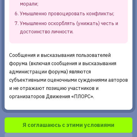
морали;
Умышленно провоцировать конфликты;
Умышленно оскорблять (унижать) честь и
достоинство личности.
Сообщения и высказывания пользователей
форума (включая сообщения и высказывания
администрации форума) являются
субъективными оценочными суждениями авторов
и не отражают позицию участников и
организаторов Движения «ПЛОРС».