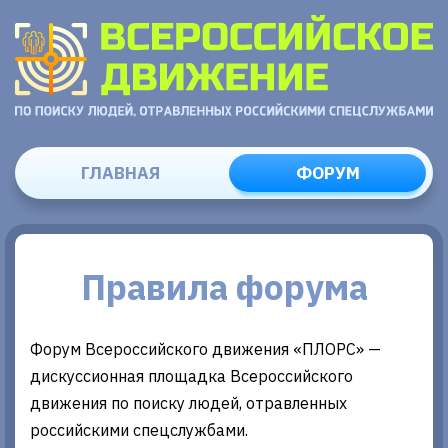
ГЛАВНАЯ
ФОРУМ
Правила форума
Форум Всероссийского движения «ПЛОРС» —
дискуссионная площадка Всероссийского
движения по поиску людей, отравленных
российскими спецслужбами.