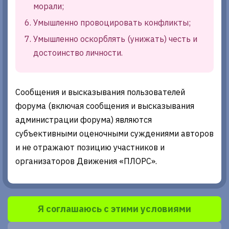
морали;
Умышленно провоцировать конфликты;
Умышленно оскорблять (унижать) честь и
достоинство личности.
Сообщения и высказывания пользователей
форума (включая сообщения и высказывания
администрации форума) являются
субъективными оценочными суждениями авторов
и не отражают позицию участников и
организаторов Движения «ПЛОРС».