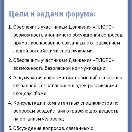
Цели и задачи форума:
Обеспечить участникам Движения «ПЛОРС»
возможность анонимного обсуждения вопросов,
прямо либо косвенно связанных с отравлением
людей российскими спецслужбами;
Обеспечить участникам Движения «ПЛОРС»
возможность безопасной коммуникации;
Аккумуляция информации, прямо либо косвенно
связанной с отравлением людей российскими
спецслужбами;
Консультации компетентных специалистов по
вопросам воздействия отравляющих веществ
на организм человека;
Обсуждение вопросов, связанных с