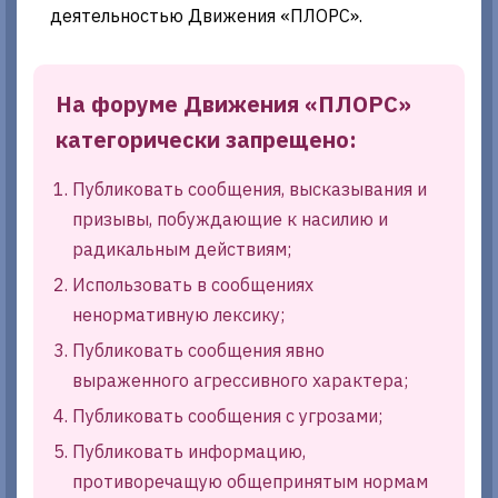
деятельностью Движения «ПЛОРС».
На форуме Движения «ПЛОРС»
категорически запрещено:
Публиковать сообщения, высказывания и
призывы, побуждающие к насилию и
радикальным действиям;
Использовать в сообщениях
ненормативную лексику;
Публиковать сообщения явно
выраженного агрессивного характера;
Публиковать сообщения с угрозами;
Публиковать информацию,
противоречащую общепринятым нормам