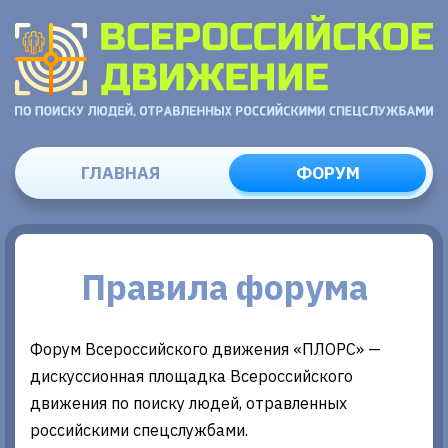
ГЛАВНАЯ
ФОРУМ
Правила форума
Форум Всероссийского движения «ПЛОРС» —
дискуссионная площадка Всероссийского
движения по поиску людей, отравленных
российскими спецслужбами.