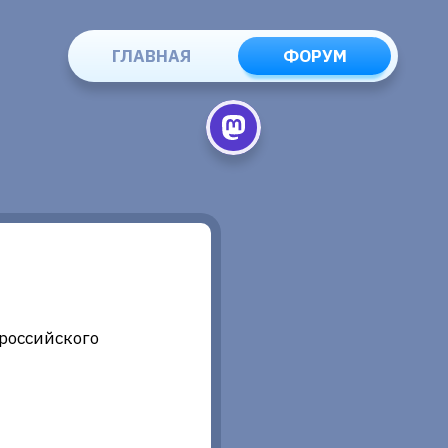
ГЛАВНАЯ
ФОРУМ
российского