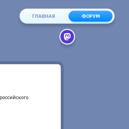
ГЛАВНАЯ
ФОРУМ
российского