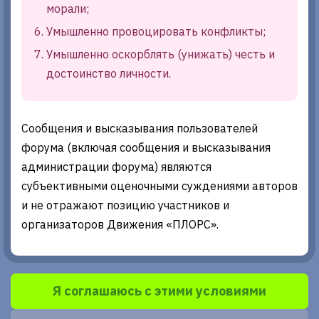
морали;
Умышленно провоцировать конфликты;
Умышленно оскорблять (унижать) честь и
достоинство личности.
Сообщения и высказывания пользователей
форума (включая сообщения и высказывания
администрации форума) являются
субъективными оценочными суждениями авторов
и не отражают позицию участников и
организаторов Движения «ПЛОРС».