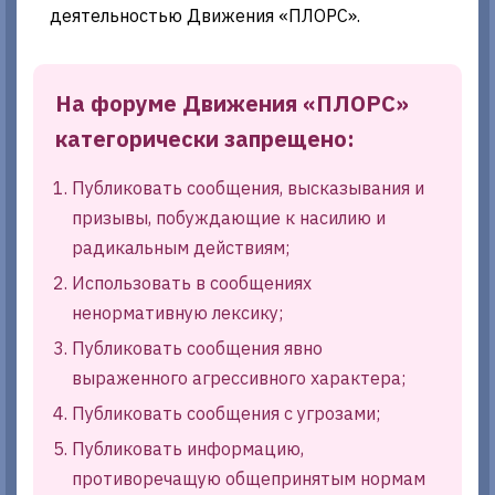
деятельностью Движения «ПЛОРС».
На форуме Движения «ПЛОРС»
категорически запрещено:
Публиковать сообщения, высказывания и
призывы, побуждающие к насилию и
радикальным действиям;
Использовать в сообщениях
ненормативную лексику;
Публиковать сообщения явно
выраженного агрессивного характера;
Публиковать сообщения с угрозами;
Публиковать информацию,
противоречащую общепринятым нормам