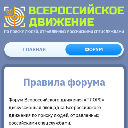
ГЛАВНАЯ
ФОРУМ
Правила форума
Форум Всероссийского движения «ПЛОРС» —
дискуссионная площадка Всероссийского
движения по поиску людей, отравленных
российскими спецслужбами.