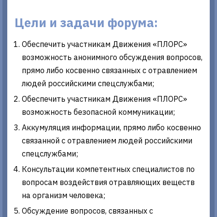
Цели и задачи форума:
Обеспечить участникам Движения «ПЛОРС»
возможность анонимного обсуждения вопросов,
прямо либо косвенно связанных с отравлением
людей российскими спецслужбами;
Обеспечить участникам Движения «ПЛОРС»
возможность безопасной коммуникации;
Аккумуляция информации, прямо либо косвенно
связанной с отравлением людей российскими
спецслужбами;
Консультации компетентных специалистов по
вопросам воздействия отравляющих веществ
на организм человека;
Обсуждение вопросов, связанных с