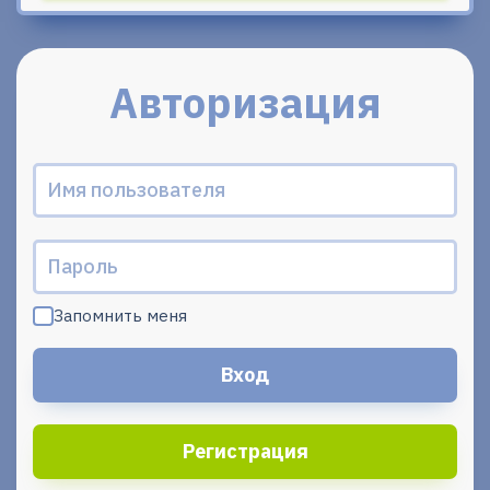
Авторизация
Запомнить меня
Регистрация