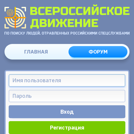
ГЛАВНАЯ
ФОРУМ
Регистрация