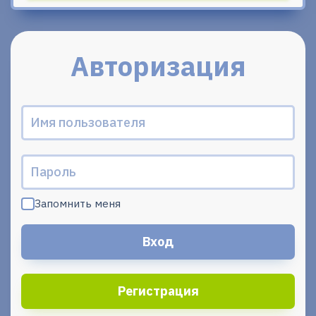
Авторизация
Запомнить меня
Регистрация