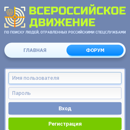
ГЛАВНАЯ
ФОРУМ
Регистрация