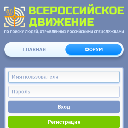
ГЛАВНАЯ
ФОРУМ
Регистрация