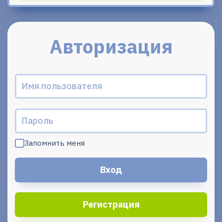
Авторизация
Запомнить меня
Регистрация