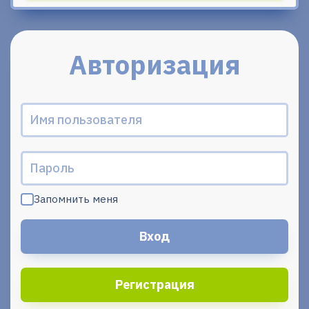
Авторизация
Запомнить меня
Регистрация