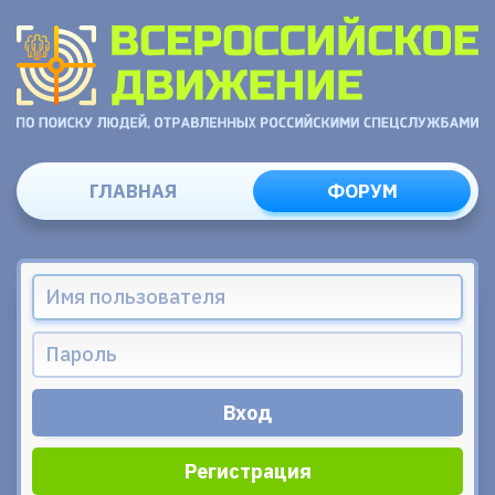
ГЛАВНАЯ
ФОРУМ
Регистрация